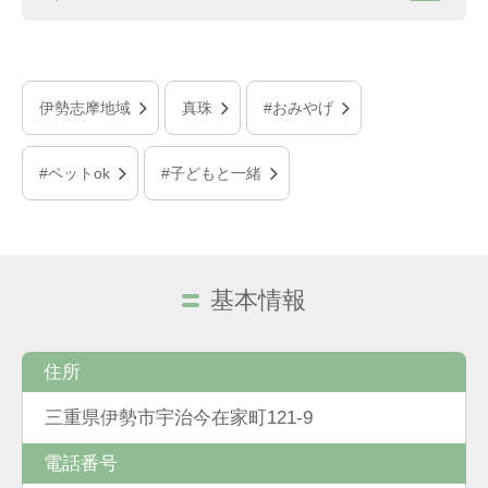
伊勢志摩地域
真珠
#おみやげ
#ペットok
#子どもと一緒
基本情報
住所
三重県伊勢市宇治今在家町121-9
電話番号