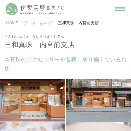
HOME
グルメ・みやげ
三和真珠 内宮前支店
さんわしんじゅ ないくうまえしてん
三和真珠 内宮前支店
本真珠のアクセサリーを各種、取り揃えているお
店