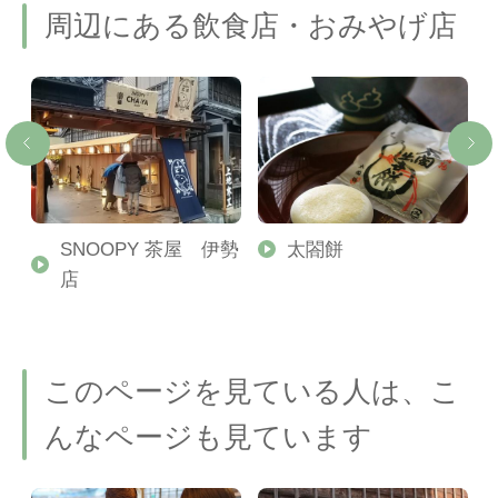
周辺にある飲食店・おみやげ店
SNOOPY 茶屋 伊勢
太閤餅
店
このページを見ている人は、こ
んなページも見ています