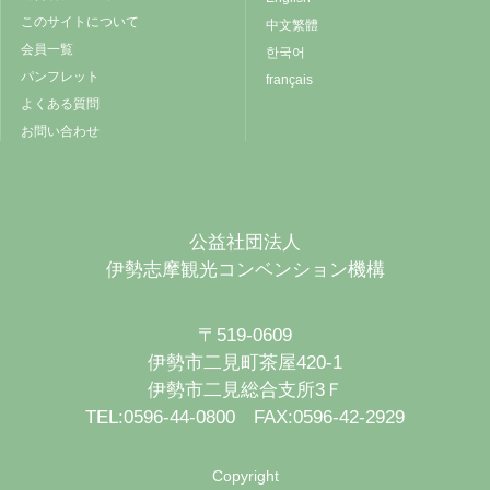
このサイトについて
中文繁體
会員一覧
한국어
パンフレット
français
よくある質問
お問い合わせ
公益社団法人
伊勢志摩観光コンベンション機構
〒519-0609
伊勢市二見町茶屋420-1
伊勢市二見総合支所3Ｆ
TEL:0596-44-0800 FAX:0596-42-2929
Copyright