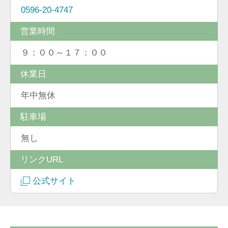
0596-20-4747
営業時間
９：００～１７：００
休業日
年中無休
駐車場
無し
リンクURL
公式サイト