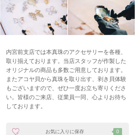
内宮前支店では本真珠のアクセサリーを各種、
取り揃えております。当店スタッフが作製した
オリジナルの商品も多数ご用意しております。
またアコヤ貝から真珠を取り出す、剥き貝体験
もございますので、ぜひ一度お立ち寄りくださ
い。皆様のご来店、従業員一同、心よりお待ち
しております。
お気に入りに保存
0