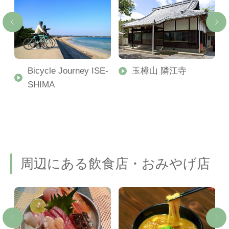
Bicycle Journey ISE-
玉樟山 隣江寺
SHIMA
周辺にある飲食店・おみやげ店