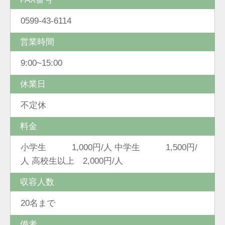
0599-43-6114
営業時間
9:00~15:00
休業日
不定休
料金
小学生 1,000円/人 中学生 1,500円/
人 高校生以上 2,000円/人
収容人数
20名まで
備考