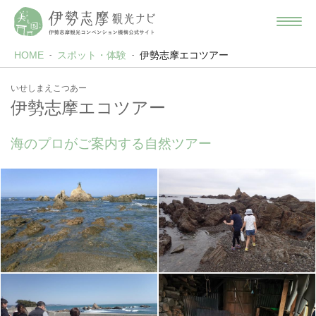
HOME
スポット・体験
伊勢志摩エコツアー
いせしまえこつあー
伊勢志摩エコツアー
海のプロがご案内する自然ツアー