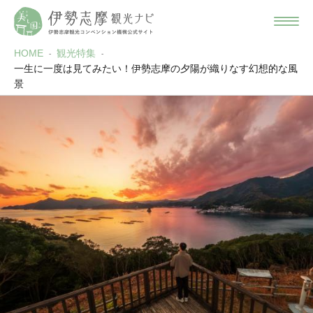
HOME
観光特集
一生に一度は見てみたい！伊勢志摩の夕陽が織りなす幻想的な風
景