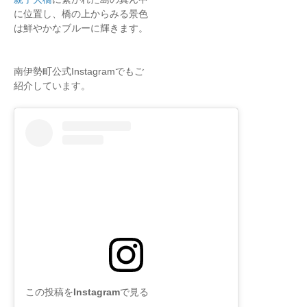
に位置し、橋の上からみる景色
は鮮やかなブルーに輝きます。
南伊勢町公式Instagramでもご
紹介しています。
この投稿をInstagramで見る