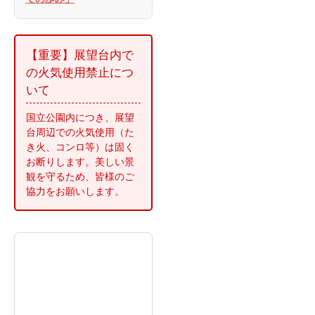
【重要】展望台内で
の火気使用禁止につ
いて
国立公園内につき、展望
台周辺での火気使用（た
き火、コンロ等）は固く
お断りします。美しい景
観を守るため、皆様のご
協力をお願いします。