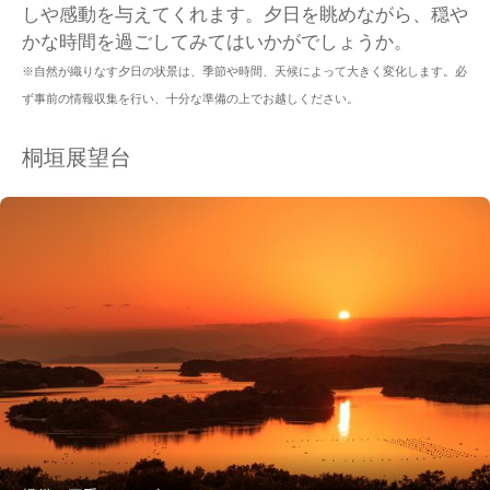
しや感動を与えてくれます。夕日を眺めながら、穏や
かな時間を過ごしてみてはいかがでしょうか。
※自然が織りなす夕日の状景は、季節や時間、天候によって大きく変化します。必
ず事前の情報収集を行い、十分な準備の上でお越しください。
桐垣展望台