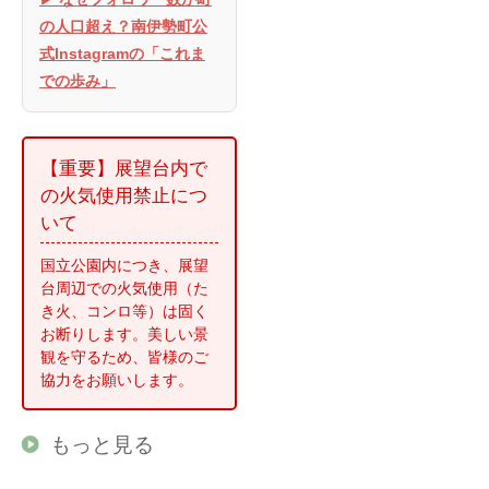
の人口超え？南伊勢町公
式Instagramの「これま
での歩み」
【重要】展望台内で
の火気使用禁止につ
いて
国立公園内につき、展望
台周辺での火気使用（た
き火、コンロ等）は固く
お断りします。美しい景
観を守るため、皆様のご
協力をお願いします。
もっと見る