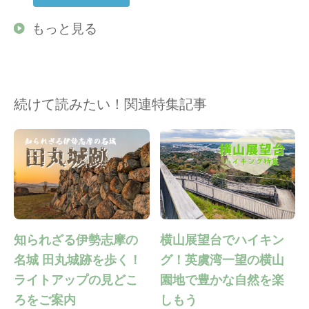
もっと見る
続けて読みたい！関連特集記事
知られざる伊勢志摩の
横山展望台でハイキン
名城 田丸城跡を歩く！
グ！英虞湾一望の横山
ライトアップの見どこ
園地で豊かな自然を楽
ろをご案内
しもう