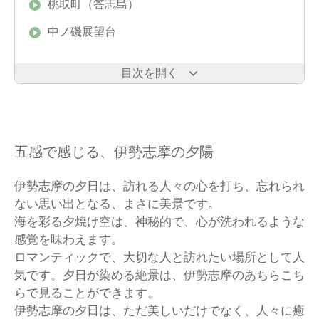
桃取町（答志島）
中ノ磯展望台
目次を開く
五感で感じる、伊勢志摩の夕陽
伊勢志摩の夕日は、訪れる人々の心を打ち、忘れられ
ない思い出となる、まさに美景です。
海を彩る夕焼け空は、神秘的で、心が洗われるような
感覚を味わえます。
ロマンティックで、大切な人と訪れたい場所として人
気です。夕日が染める絶景は、伊勢志摩のあちらこち
らで見ることができます。
伊勢志摩の夕日は、ただ美しいだけでなく、人々に癒