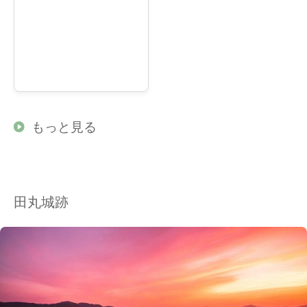
もっと見る
田丸城跡