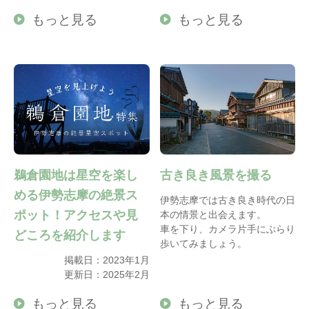
もっと見る
もっと見る
鵜倉園地は星空を楽し
古き良き風景を撮る
める伊勢志摩の絶景ス
伊勢志摩では古き良き時代の日
ポット！アクセスや見
本の情景と出会えます。
車を下り、カメラ片手にぶらり
どころを紹介します
歩いてみましょう。
掲載日：2023年1月
更新日：2025年2月
もっと見る
もっと見る