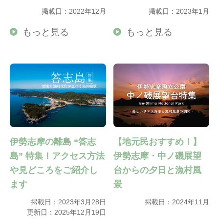
掲載日：2022年12月
掲載日：2023年1月
もっと見る
もっと見る
伊勢志摩の離島 “答志
【地元民おすすめ！】
島” 特集！アクセス方法
伊勢志摩・中ノ磯展望
や見どころをご紹介し
台からの夕日と漁村風
ます
景
掲載日：2023年3月28日
掲載日：2024年11月
更新日：2025年12月19日