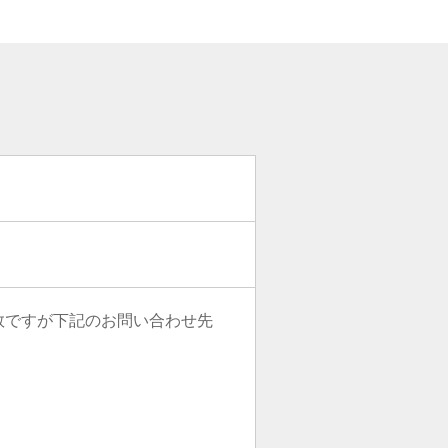
数ですが下記のお問い合わせ先