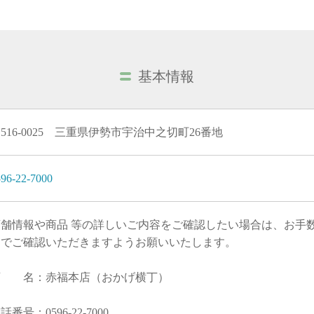
基本情報
516-0025 三重県伊勢市宇治中之切町26番地
96-22-7000
店舗情報や商品 等の詳しいご内容をご確認したい場合は、お手
までご確認いただきますようお願いいたします。
店 名：赤福本店（おかげ横丁）
話番号：0596-22-7000