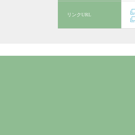
リンクURL