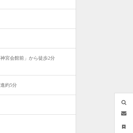
神宮会館前」から徒歩2分
進約5分