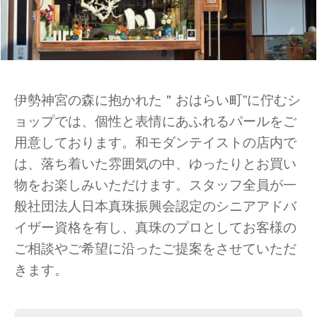
伊勢神宮の森に抱かれた＂おはらい町”に佇むシ
ョップでは、個性と表情にあふれるパールをご
用意しております。和モダンテイストの店内で
は、落ち着いた雰囲気の中、ゆったりとお買い
物をお楽しみいただけます。スタッフ全員が一
般社団法人日本真珠振興会認定のシニアアドバ
イザー資格を有し、真珠のプロとしてお客様の
ご相談やご希望に沿ったご提案をさせていただ
きます。