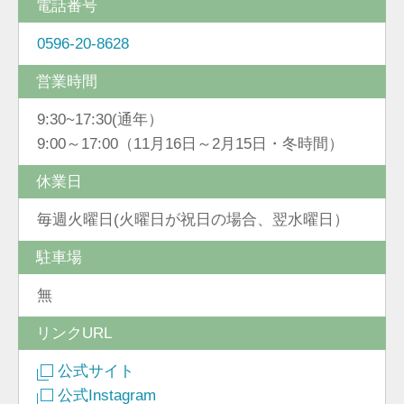
電話番号
0596-20-8628
営業時間
9:30~17:30(通年）
9:00～17:00（11月16日～2月15日・冬時間）
休業日
毎週火曜日(火曜日が祝日の場合、翌水曜日）
駐車場
無
リンクURL
公式サイト
公式Instagram