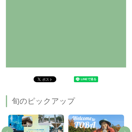
旬のピックアップ