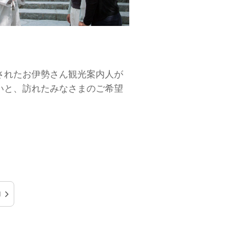
されたお伊勢さん観光案内人が
いと、訪れたみなさまのご希望
内