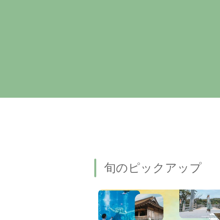
旬のピックアップ