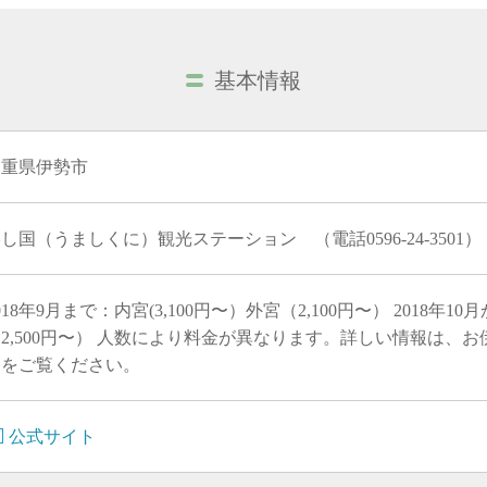
基本情報
三重県伊勢市
し国（うましくに）観光ステーション （電話0596-24-3501）
018年9月まで：内宮(3,100円〜）外宮（2,100円〜） 2018年10
2,500円〜） 人数により料金が異なります。詳しい情報は、
ジをご覧ください。
公式サイト