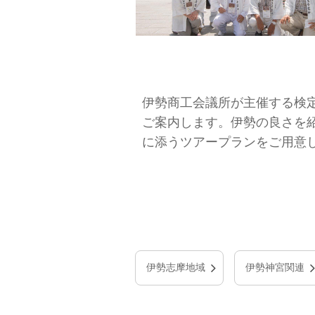
伊勢商工会議所が主催する検
ご案内します。伊勢の良さを
に添うツアープランをご用意
伊勢志摩地域
伊勢神宮関連