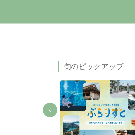
旬のピックアップ