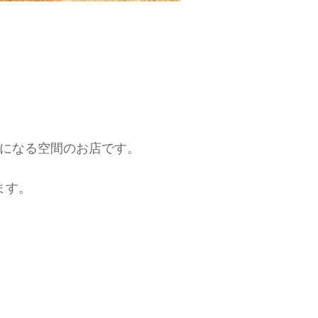
激になる空間のお店です。
ます。