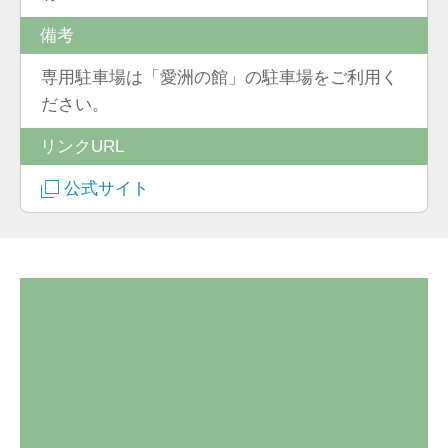
備考
専用駐車場は「愛洲の館」の駐車場をご利用く
ださい。
リンクURL
公式サイト