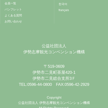
会員一覧
한국어
パンフレット
français
よくある質問
お問い合わせ
公益社団法人
伊勢志摩観光コンベンション機構
〒519-0609
伊勢市二見町茶屋420-1
伊勢市二見総合支所3Ｆ
TEL:0596-44-0800 FAX:0596-42-2929
Copyright
公益社団法人 伊勢志摩観光コンベンション機構