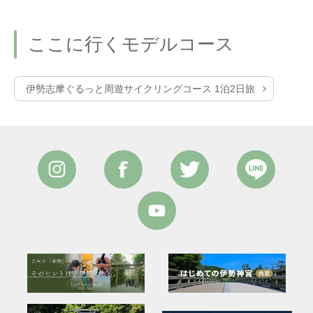
ここに行くモデルコース
伊勢志摩ぐるっと周遊サイクリングコース 1泊2日旅