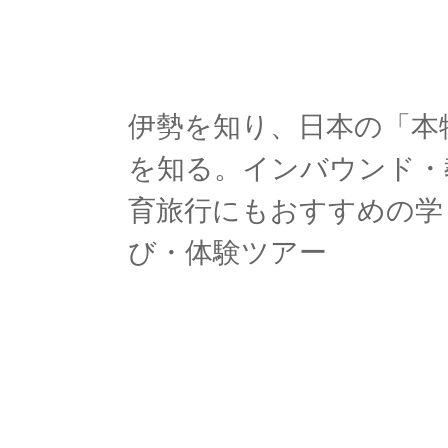
伊勢を知り、日本の「本
を知る。インバウンド・
育旅行にもおすすめの学
び・体験ツアー