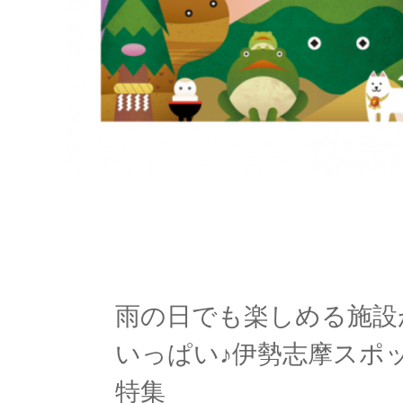
雨の日でも楽しめる施設
いっぱい♪伊勢志摩スポ
特集