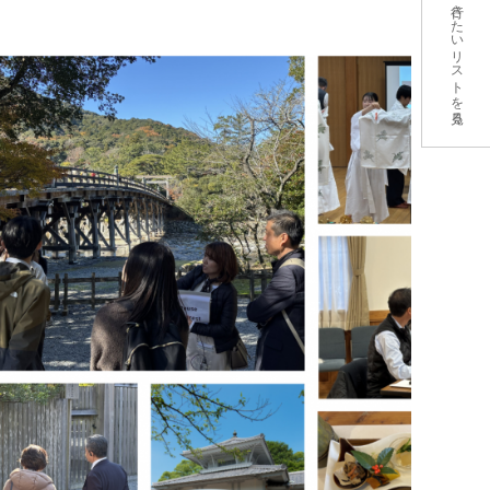
行きたいリストを見る