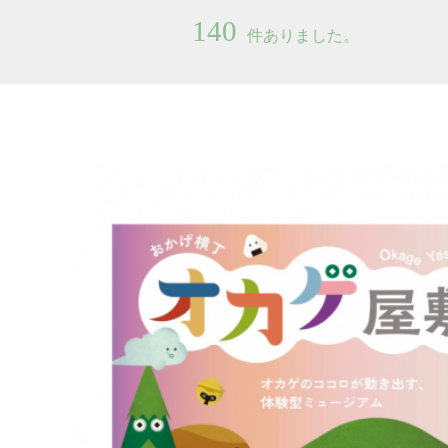
140
件ありました。