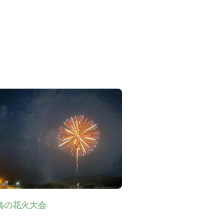
島の花火大会