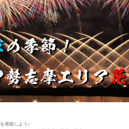
を堪能しよう♪