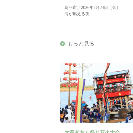
鳥羽市／2026年7月24日（金）
海が燃える夜
もっと見る
大淀ぎおん祭と花火大会