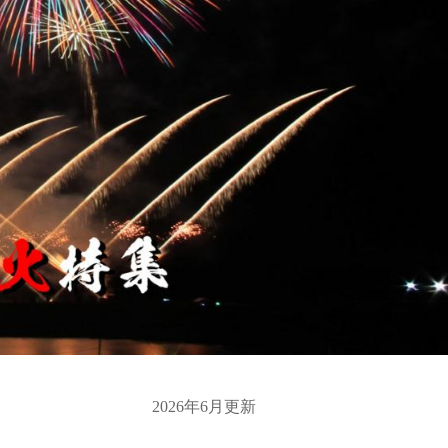
2026年6月更新