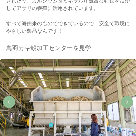
されたり、カルシウム＆ミネラルが豊富な特長を活か
してアサリの養殖に活用されています。
すべて海由来のものでできているので、安全で環境に
やさしい製品なんです！
鳥羽カキ殻加工センターを見学