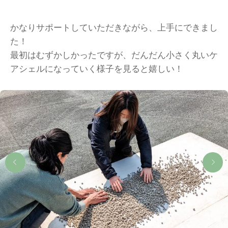
かなりサポートしていただきながら、上手にできまし
た！
最初はむずかしかったですが、だんだん小さく丸いケ
アシェルになっていく様子を見ると嬉しい！