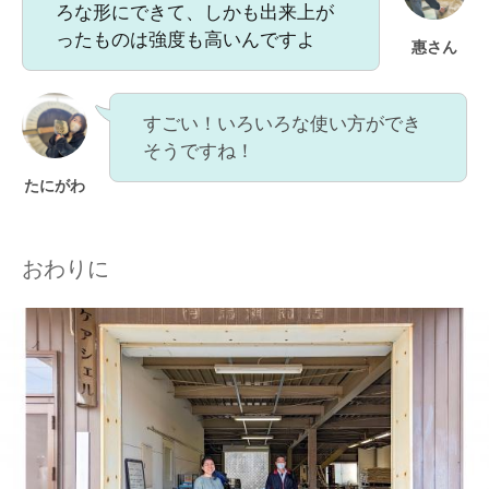
ろな形にできて、しかも出来上が
ったものは強度も高いんですよ
惠さん
すごい！いろいろな使い方ができ
そうですね！
たにがわ
おわりに