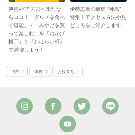
ル
伊勢神宮 内宮へ来たな
伊勢志摩の離島 “神島”
らココ！「グルメを食べ
特集！アクセス方法や見
て堪能」・「みやげを買
どころをご紹介します
って楽しむ」を『おかげ
横丁』と『おはらい町』
で満喫しよう！
自然
体験
お役立ち