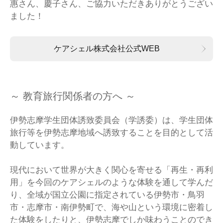
惠さん、慶子さん、ご協力いただきありがとうござい
ました！
ケアシェル株式会社公式WEB
～ 教育旅行関係者の方へ ～
伊勢志摩学生団体誘致委員会（学誘委）は、学生団体
旅行等を伊勢志摩地域へ誘致することを目的として活
動しています。
現代において世界が大きく関心を寄せる「再生・再利
用」を今回のケアシェルのような体験を通して学んだ
り、全域が国立公園に指定されている伊勢市・鳥羽
市・志摩市・南伊勢町で、海や山という環境に密着し
た体験をしたりと、伊勢志摩でしか味わうことのでき