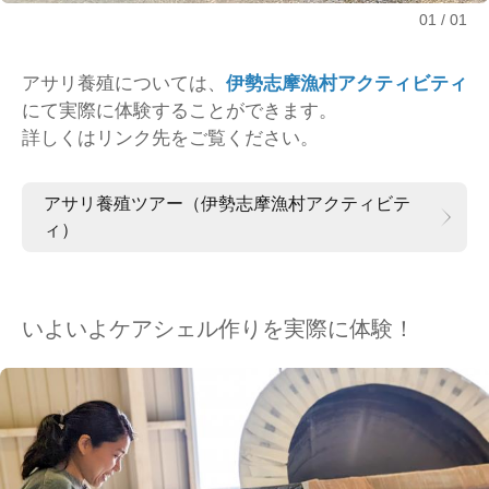
01
01
アサリ養殖については、
伊勢志摩漁村アクティビティ
にて実際に体験することができます。
詳しくはリンク先をご覧ください。
アサリ養殖ツアー（伊勢志摩漁村アクティビテ
ィ）
いよいよケアシェル作りを実際に体験！