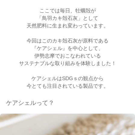
ここでは毎日、牡蠣殻が
「鳥羽カキ殻石灰」として
天然肥料に生まれ変わっています。
今回はこのカキ殻石灰が原料である
『ケアシェル』を中心として、
伊勢志摩でおこなわれている
サステナブルな取り組みを体験しました！
ケアシェルはSDGｓの観点から
今とても注目されている製品です。
ケアシェルって？