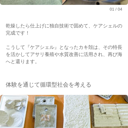
01
04
乾燥したら仕上げに独自技術で固めて、ケアシェルの
完成です！
こうして『ケアシェル』となったカキ殻は、その特長
を活かしてアサリ養殖や水質改善に活用され、再び海
へと還ります。
体験を通じて循環型社会を考える