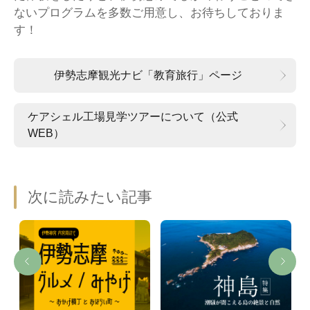
ないプログラムを多数ご用意し、お待ちしておりま
す！
伊勢志摩観光ナビ「教育旅行」ページ
ケアシェル工場見学ツアーについて（公式
WEB）
次に読みたい記事