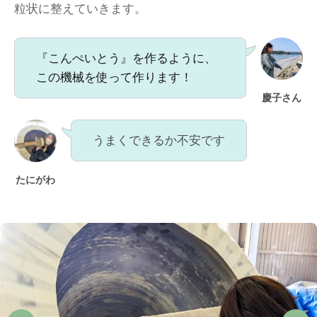
粒状に整えていきます。
『こんぺいとう』を作るように、
この機械を使って作ります！
慶子さん
うまくできるか不安です
たにがわ