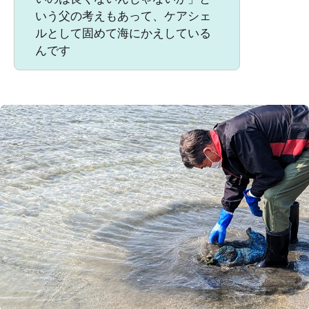
いう父の考えもあって、ケアシェ
ルとして固めて海にかえしている
んです