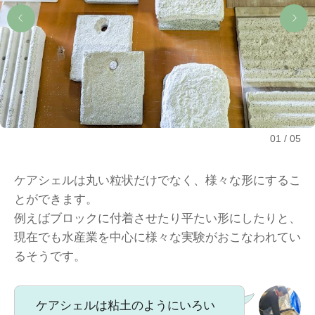
01
05
ケアシェルは丸い粒状だけでなく、様々な形にするこ
とができます。
例えばブロックに付着させたり平たい形にしたりと、
現在でも水産業を中心に様々な実験がおこなわれてい
るそうです。
ケアシェルは粘土のようにいろい