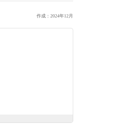
作成：2024年12月