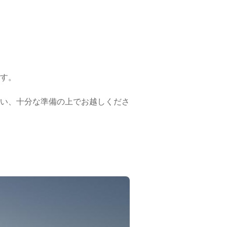
す。
い、十分な準備の上でお越しくださ