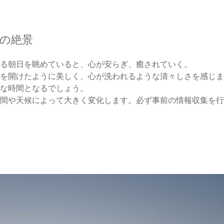
日の絶景
る朝日を眺めていると、心が安らぎ、癒されていく。
を開けたように美しく、心が洗われるような清々しさを感じま
な時間となるでしょう。
間や天候によって大きく変化します。必ず事前の情報収集を行