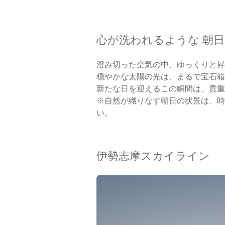
心が洗われるような 朝
澄み切った空気の中、ゆっくりと昇
穏やかな太陽の光は、まるで宝石箱
新たな日を迎えるこの瞬間は、貴重
※自然が織りなす朝日の状景は、時
い。
伊勢志摩スカイライン