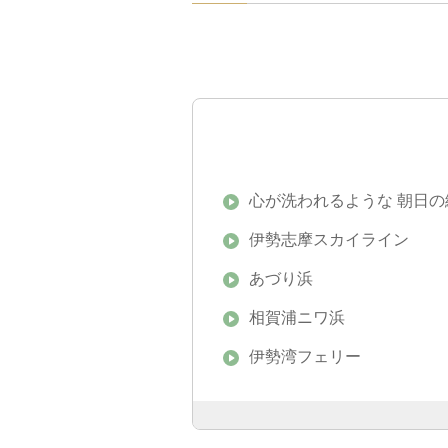
心が洗われるような 朝日の
伊勢志摩スカイライン
あづり浜
相賀浦ニワ浜
伊勢湾フェリー