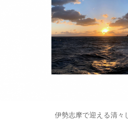
伊勢志摩で迎える清々