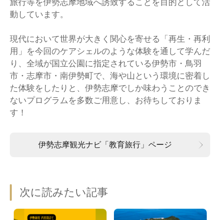
旅行等を伊勢志摩地域へ誘致することを目的として活
動しています。
現代において世界が大きく関心を寄せる「再生・再利
用」を今回のケアシェルのような体験を通して学んだ
り、全域が国立公園に指定されている伊勢市・鳥羽
市・志摩市・南伊勢町で、海や山という環境に密着し
た体験をしたりと、伊勢志摩でしか味わうことのでき
ないプログラムを多数ご用意し、お待ちしておりま
す！
伊勢志摩観光ナビ「教育旅行」ページ
次に読みたい記事