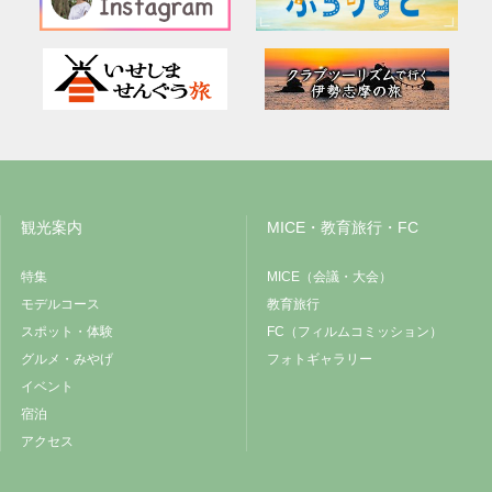
観光案内
MICE・教育旅行・FC
特集
MICE（会議・大会）
モデルコース
教育旅行
スポット・体験
FC（フィルムコミッション）
グルメ・みやげ
フォトギャラリー
イベント
宿泊
アクセス