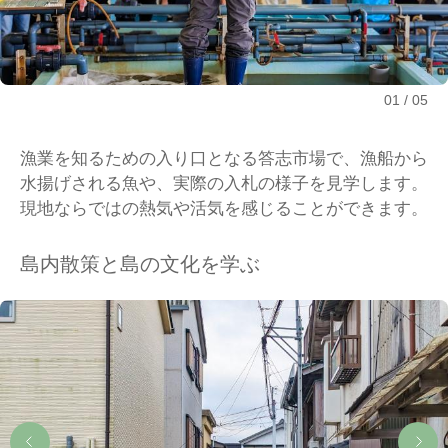
01
05
漁業を知るための入り口となる答志市場で、漁船から
水揚げされる魚や、実際の入札の様子を見学します。
現地ならではの熱気や活気を感じることができます。
島内散策と島の文化を学ぶ