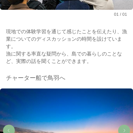
01
01
現地での体験学習を通じて感じたことを伝えたり、漁
業についてのディスカッションの時間を設けていま
す。
漁に関する率直な疑問から、島での暮らしのことな
ど、実際の話を聞くことができます。
チャーター船で鳥羽へ