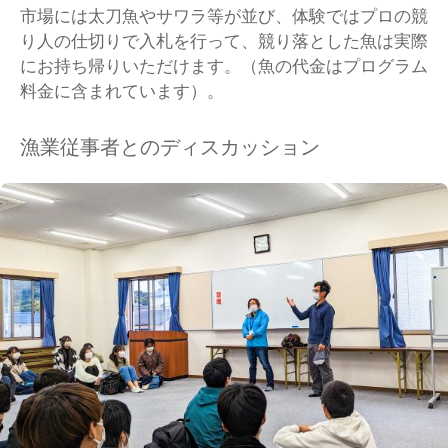
市場には太刀魚やサワラ等が並び、体験ではプロの競
り人の仕切りで入札を行って、競り落とした魚は実際
にお持ち帰りいただけます。（魚の代金はプログラム
料金に含まれています）。
漁業従事者とのディスカッション