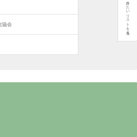
行きたいリストを見る
光協会