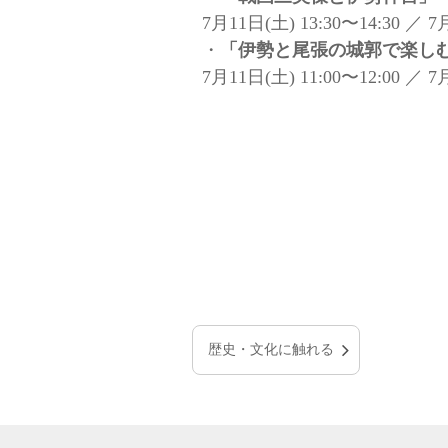
7月11日(土) 13:30〜14:30 ／ 7
・
「伊勢と尾張の城郭で楽し
7月11日(土) 11:00〜12:00 ／ 7
歴史・文化に触れる