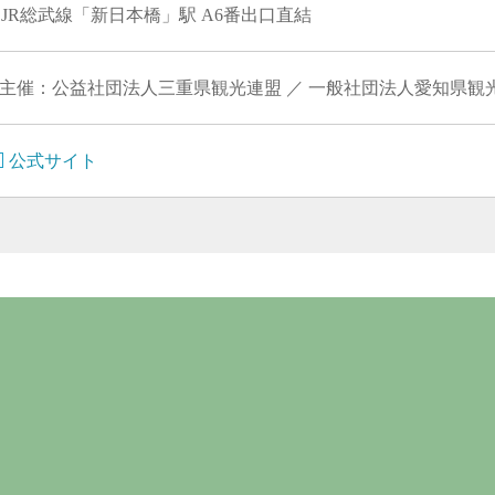
JR総武線「新日本橋」駅 A6番出口直結
 主催：公益社団法人三重県観光連盟 ／ 一般社団法人愛知県観
公式サイト