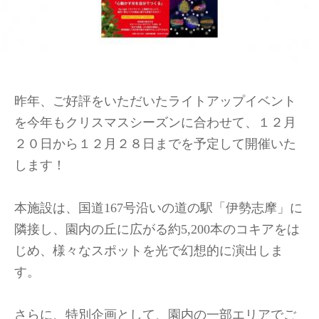
昨年、ご好評をいただいたライトアップイベント
を今年もクリスマスシーズンに合わせて、１２月
２０日から１２月２８日までを予定して開催いた
します！
本施設は、国道167号沿いの道の駅「伊勢志摩」に
隣接し、園内の丘に広がる約5,200本のコキアをは
じめ、様々なスポットを光で幻想的に演出しま
す。
さらに、特別企画として、園内の一部エリアでご