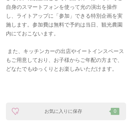
自身のスマートフォンを使って光の演出を操作
し、ライトアップに「参加」できる特別企画を実
施します。参加費は無料で予約は当日、観光農園
内にておこないます。
また、キッチンカーの出店やイートインスペース
もご用意しており、お子様からご年配の方まで、
どなたでもゆっくりとお楽しみいただけます。
お気に入りに保存
0