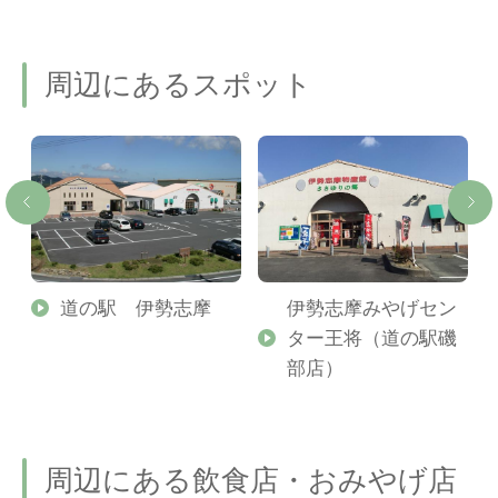
周辺にあるスポット
道の駅 伊勢志摩
伊勢志摩みやげセン
ター王将（道の駅磯
部店）
周辺にある飲食店・おみやげ店