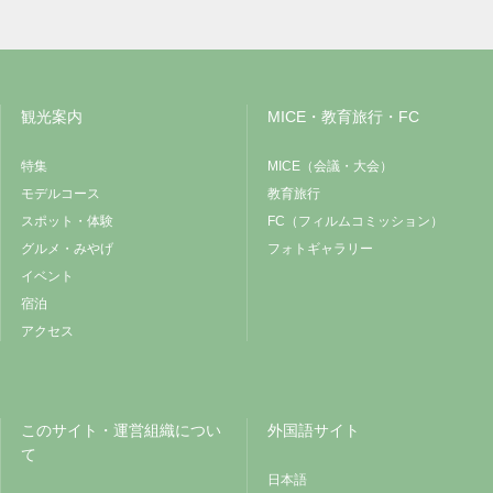
観光案内
MICE・教育旅行・FC
特集
MICE（会議・大会）
モデルコース
教育旅行
スポット・体験
FC（フィルムコミッション）
グルメ・みやげ
フォトギャラリー
イベント
宿泊
アクセス
このサイト・運営組織につい
外国語サイト
て
日本語