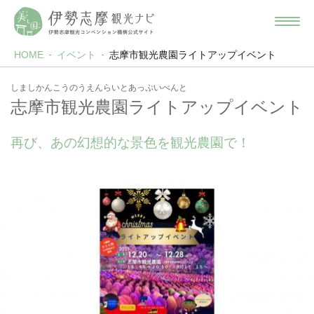
HOME
イベント
志摩市観光農園ライトアップイベント
しましかんこうのうえんらいとあっぷいべんと
志摩市観光農園ライトアップイベント
再び、あの幻想的な景色を観光農園で！