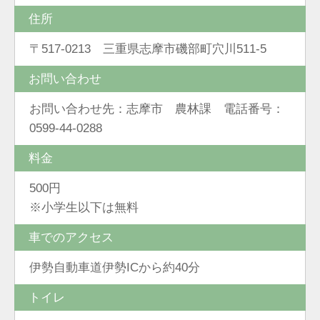
住所
〒517-0213 三重県志摩市磯部町穴川511-5
お問い合わせ
お問い合わせ先：志摩市 農林課 電話番号：
0599-44-0288
料金
500円
※小学生以下は無料
車でのアクセス
伊勢自動車道伊勢ICから約40分
トイレ