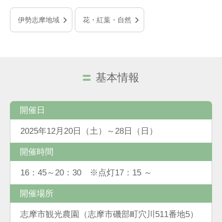
伊勢志摩地域
花・紅葉・自然
基本情報
開催日
2025年12月20日（土）～28日（日）
開催時間
16：45～20：30 ※点灯17：15 ～
開催場所
志摩市観光農園（志摩市磯部町穴川511番地5）