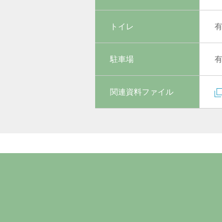
トイレ
駐車場
関連資料ファイル