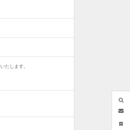
いいたします。