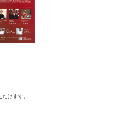
ただけます。