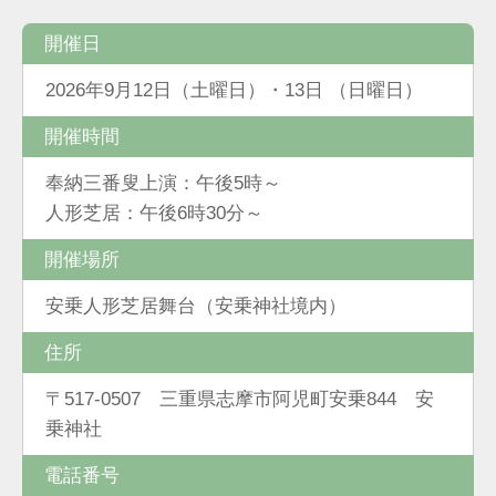
開催日
2026年9月12日（土曜日）・13日 （日曜日）
開催時間
奉納三番叟上演：午後5時～
人形芝居：午後6時30分～
開催場所
安乗人形芝居舞台（安乗神社境内）
住所
〒517-0507 三重県志摩市阿児町安乗844 安
乗神社
電話番号