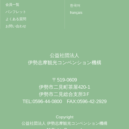
会員一覧
한국어
パンフレット
français
よくある質問
お問い合わせ
公益社団法人
伊勢志摩観光コンベンション機構
〒519-0609
伊勢市二見町茶屋420-1
伊勢市二見総合支所3Ｆ
TEL:0596-44-0800 FAX:0596-42-2929
Copyright
公益社団法人 伊勢志摩観光コンベンション機構