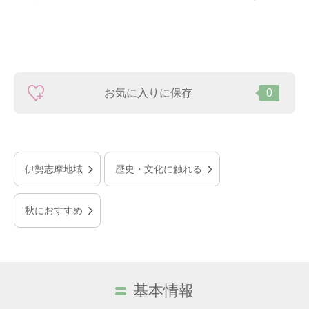
お気に入りに保存
0
伊勢志摩地域
歴史・文化に触れる
秋におすすめ
基本情報