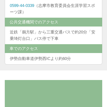
0599-44-0339
（志摩市教育委員会生涯学習スポ
ーツ課）
公共交通機関でのアクセス
近鉄「鵜方駅」から三重交通バスで約20分「安
乗埼灯台口」バス停で下車
車でのアクセス
伊勢自動車道伊勢西ICより約60分