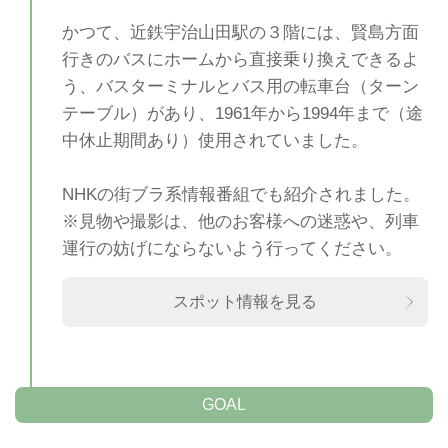
かつて、近鉄宇治山田駅の３階には、賢島方面
行きのバスにホームから直接乗り換えできるよ
う、バスターミナルとバス用の転車台（ターン
テーブル）があり、1961年から1994年まで（途
中休止期間あり）使用されていました。
NHKの街ブラ系情報番組でも紹介されました。
※見物や撮影は、他のお客様への迷惑や、列車
運行の妨げにならないよう行ってください。
スポット情報を見る
GOAL