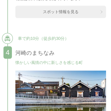
スポット情報を見る
車で約10分（徒歩約30分）
河崎のまちなみ
懐かしい風情の中に新しさを感じる町