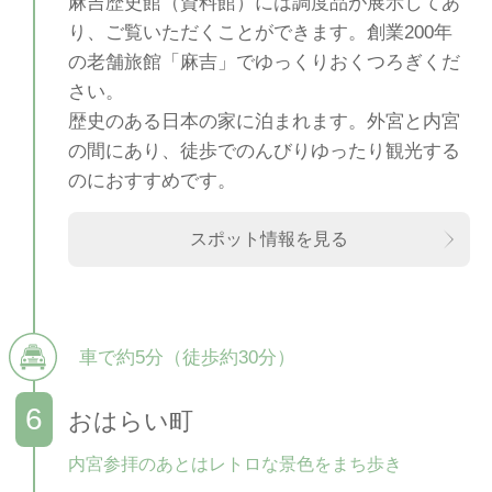
麻吉歴史館（資料館）には調度品が展示してあ
り、ご覧いただくことができます。創業200年
の老舗旅館「麻吉」でゆっくりおくつろぎくだ
さい。
歴史のある日本の家に泊まれます。外宮と内宮
の間にあり、徒歩でのんびりゆったり観光する
のにおすすめです。
スポット情報を見る
車で約5分（徒歩約30分）
おはらい町
内宮参拝のあとはレトロな景色をまち歩き