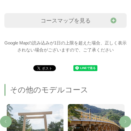
コースマップを見る
Google Mapの読み込みが1日の上限を超えた場合、正しく表示
されない場合がございますので、ご了承ください
その他のモデルコース