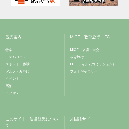
観光案内
MICE・教育旅行・FC
特集
MICE（会議・大会）
モデルコース
教育旅行
スポット・体験
FC（フィルムコミッション）
グルメ・みやげ
フォトギャラリー
イベント
宿泊
アクセス
このサイト・運営組織につい
外国語サイト
て