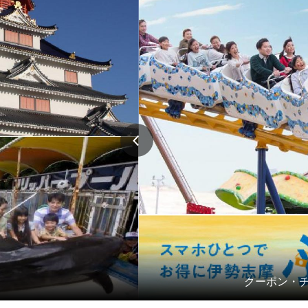
クーポン・チ