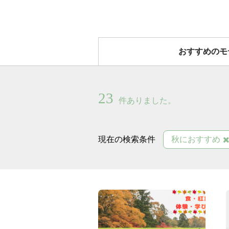
おすすめのモ
23
件ありました。
現在の検索条件
秋におすすめ