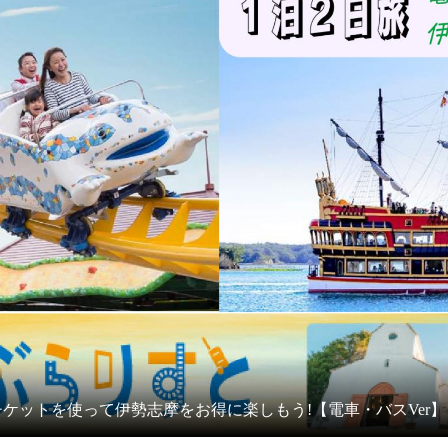
ケットを使って伊勢志摩をお得に楽しもう!【電車・バスVer