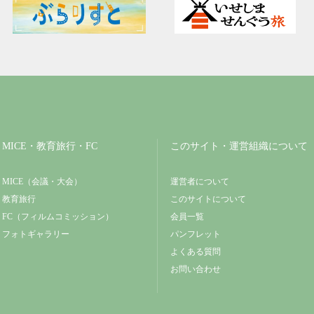
MICE・教育旅行・FC
このサイト・運営組織について
MICE（会議・大会）
運営者について
教育旅行
このサイトについて
FC（フィルムコミッション）
会員一覧
フォトギャラリー
パンフレット
よくある質問
お問い合わせ