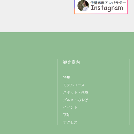
観光案内
特集
モデルコース
スポット・体験
グルメ・みやげ
イベント
宿泊
アクセス