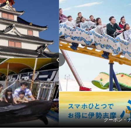
クーポン・チ