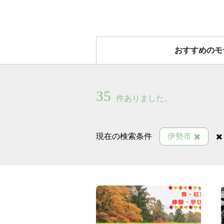
おすすめのモ
35
件ありました。
現在の検索条件
伊勢市