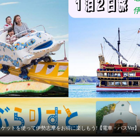
ケットを使って伊勢志摩をお得に楽しもう!【電車・バスVer