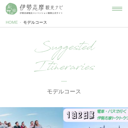
HOME
モデルコース
Suggested
Itineraries
モデルコース