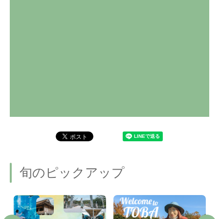
旬のピックアップ