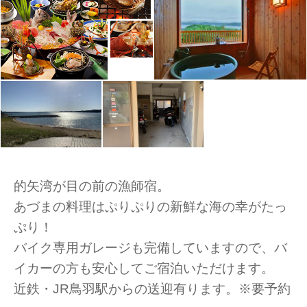
的矢湾が目の前の漁師宿。
あづまの料理はぷりぷりの新鮮な海の幸がたっ
ぷり！
バイク専用ガレージも完備していますので、バ
イカーの方も安心してご宿泊いただけます。
近鉄・JR鳥羽駅からの送迎有ります。※要予約