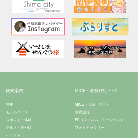
観光案内
MICE・教育旅行・FC
特集
MICE（会議・大会）
モデルコース
教育旅行
スポット・体験
FC（フィルムコミッション）
グルメ・みやげ
フォトギャラリー
イベント