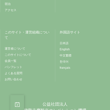
宿泊
アクセス
このサイト・運営組織につい
外国語サイト
て
日本語
運営者について
English
このサイトについて
中文繁體
会員一覧
한국어
パンフレット
français
よくある質問
お問い合わせ
公益社団法人