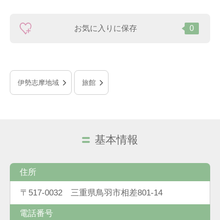
お気に入りに保存
0
伊勢志摩地域
旅館
基本情報
住所
〒517-0032 三重県鳥羽市相差801-14
電話番号