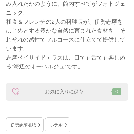
み入れたかのように、館内すべてがフォトジェ
ニック。
和食＆フレンチの2人の料理長が、伊勢志摩を
はじめとする豊かな自然に育まれた食材を、そ
れぞれの感性でフルコースに仕立てて提供して
います。
志摩ベイサイドテラスは、目でも舌でも楽しめ
る”海辺のオーベルジュ”です。
お気に入りに保存
0
伊勢志摩地域
ホテル