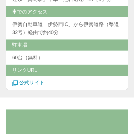
車でのアクセス
伊勢自動車道「伊勢西IC」から伊勢道路（県道
32号）経由で約40分
駐車場
60台（無料）
リンクURL
公式サイト