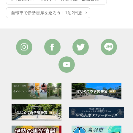
自転車で伊勢志摩を巡ろう！1泊2日旅