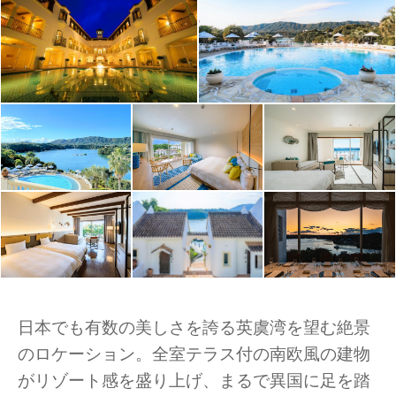
日本でも有数の美しさを誇る英虞湾を望む絶景
のロケーション。全室テラス付の南欧風の建物
がリゾート感を盛り上げ、まるで異国に足を踏