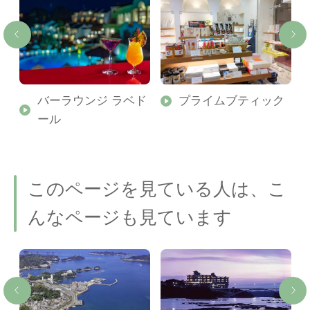
バーラウンジ ラベド
プライムブティック
ール
このページを見ている人は、こ
んなページも見ています