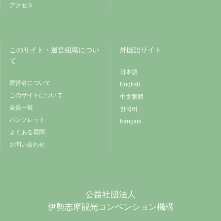
アクセス
このサイト・運営組織につい
外国語サイト
て
日本語
運営者について
English
このサイトについて
中文繁體
会員一覧
한국어
パンフレット
français
よくある質問
お問い合わせ
公益社団法人
伊勢志摩観光コンベンション機構