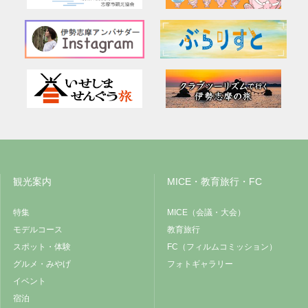
観光案内
MICE・教育旅行・FC
特集
MICE（会議・大会）
モデルコース
教育旅行
スポット・体験
FC（フィルムコミッション）
グルメ・みやげ
フォトギャラリー
イベント
宿泊