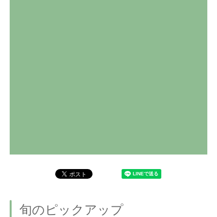
旬のピックアップ