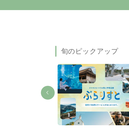
旬のピックアップ