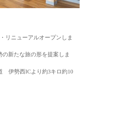
ド・リニューアルオープンしま
勢の新たな旅の形を提案しま
 伊勢西ICより約3キロ約10