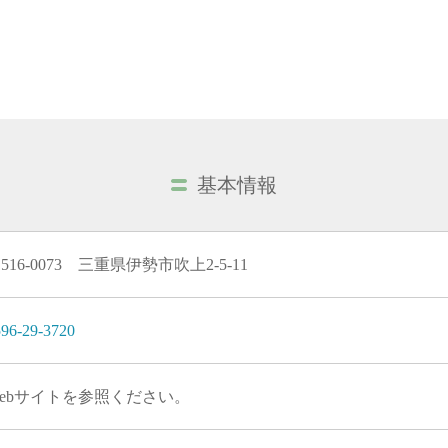
基本情報
516-0073 三重県伊勢市吹上2-5-11
96-29-3720
ebサイトを参照ください。