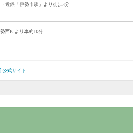
R・近鉄「伊勢市駅」より徒歩3分
勢西ICより車約10分
有
公式サイト