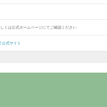
有
詳しくは公式ホームページにてご確認ください
公式サイト