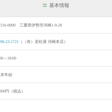
基本情報
516-0009 三重県伊勢市河崎1-9-28
96-23-1721
（（有）若松屋 河崎本店）
:00～18:00
年末年始
,000円（税込）
有