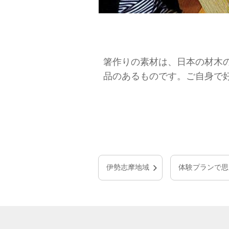
箸作りの素材は、日本の材木
品のあるものです。ご自身で
伊勢志摩地域
体験プランで思