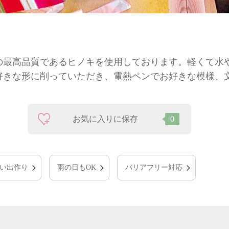
の最高品質であるヒノキを使用しております。軽くて水
好きな形に削っていただき、電熱ペンでお好きな模様、
お気に入りに保存
0
い出作り
雨の日もOK
バリアフリー対応