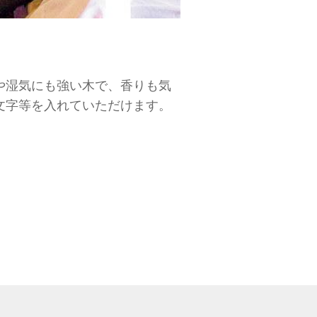
や湿気にも強い木で、香りも気
文字等を入れていただけます。