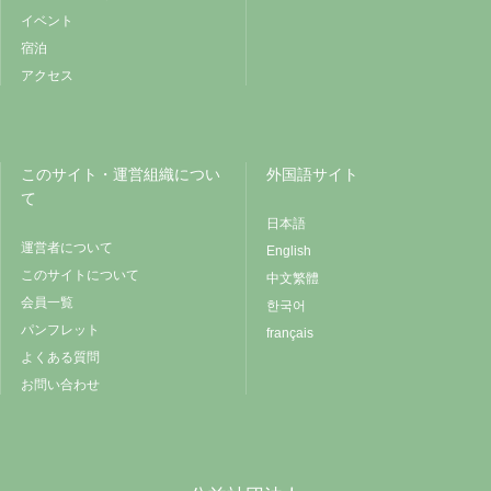
イベント
宿泊
アクセス
このサイト・運営組織につい
外国語サイト
て
日本語
運営者について
English
このサイトについて
中文繁體
会員一覧
한국어
パンフレット
français
よくある質問
お問い合わせ