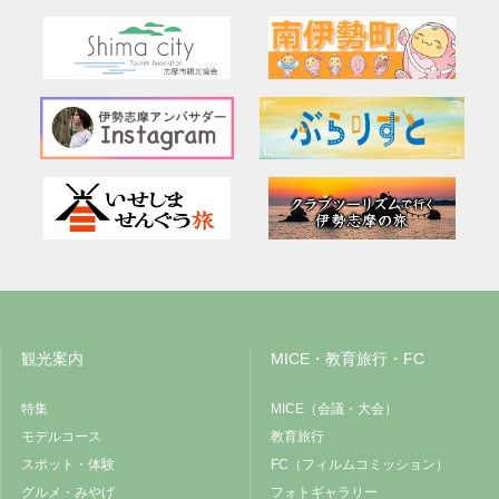
観光案内
MICE・教育旅行・FC
特集
MICE（会議・大会）
モデルコース
教育旅行
スポット・体験
FC（フィルムコミッション）
グルメ・みやげ
フォトギャラリー