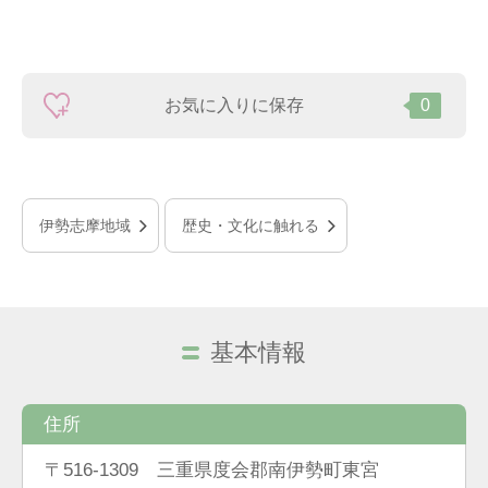
お気に入りに保存
0
伊勢志摩地域
歴史・文化に触れる
基本情報
住所
〒516-1309 三重県度会郡南伊勢町東宮