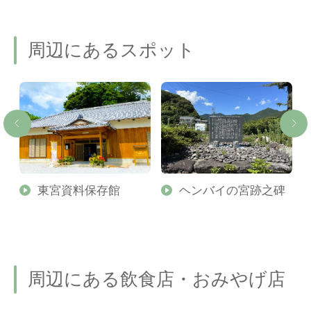
周辺にあるスポット
東宮資料保存館
ヘンバイの宮跡之碑
周辺にある飲食店・おみやげ店