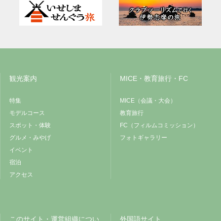
観光案内
MICE・教育旅行・FC
特集
MICE（会議・大会）
モデルコース
教育旅行
スポット・体験
FC（フィルムコミッション）
グルメ・みやげ
フォトギャラリー
イベント
宿泊
アクセス
このサイト・運営組織につい
外国語サイト