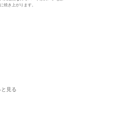
に焼き上がります。
っと見る