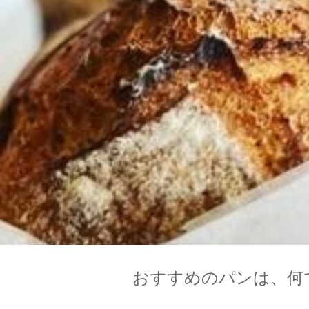
おすすめのパンは、何