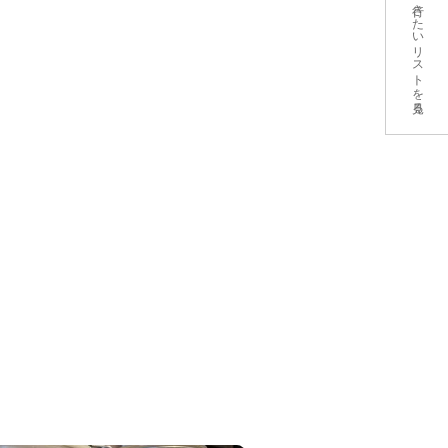
行きたいリストを見る