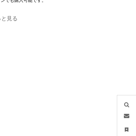
インでも購入可能です。
っと見る