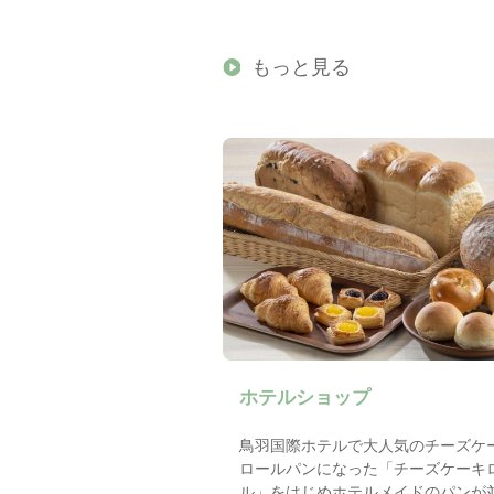
もっと見る
ホテルショップ
鳥羽国際ホテルで大人気のチーズケ
ロールパンになった「チーズケーキ
ル」をはじめホテルメイドのパンが