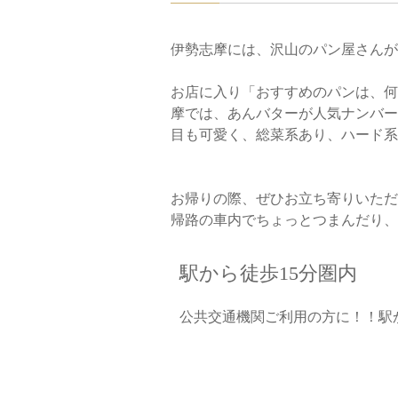
伊勢志摩には、沢山のパン屋さんが
お店に入り「おすすめのパンは、何
摩では、あんバターが人気ナンバー
目も可愛く、総菜系あり、ハード
お帰りの際、ぜひお立ち寄りいただ
帰路の車内でちょっとつまんだり、
駅から徒歩15分圏内
公共交通機関ご利用の方に！！駅