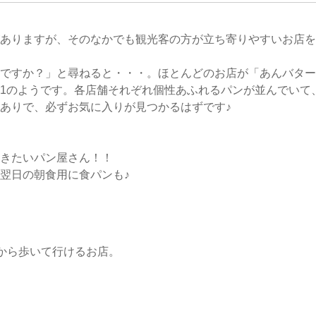
ありますが、そのなかでも観光客の方が立ち寄りやすいお店を
ですか？」と尋ねると・・・。ほとんどのお店が「あんバター
1のようです。各店舗それぞれ個性あふれるパンが並んでいて
系ありで、必ずお気に入りが見つかるはずです♪
きたいパン屋さん！！
翌日の朝食用に食パンも♪
から歩いて行けるお店。