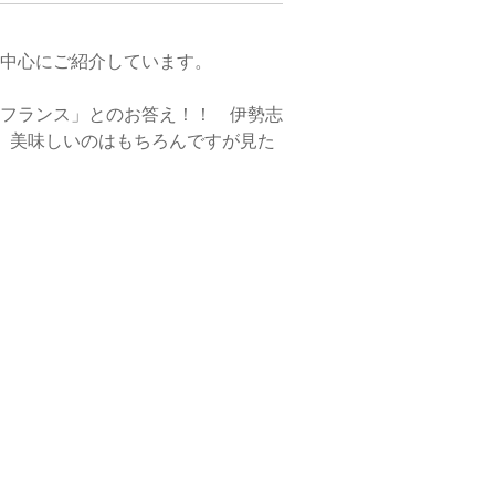
中心にご紹介しています。
フランス」とのお答え！！ 伊勢志
、美味しいのはもちろんですが見た