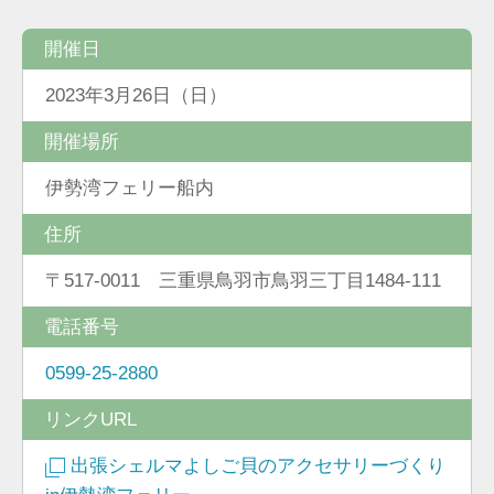
開催日
2023年3月26日（日）
開催場所
伊勢湾フェリー船内
住所
〒517-0011 三重県鳥羽市鳥羽三丁目1484-111
電話番号
0599-25-2880
リンクURL
出張シェルマよしご貝のアクセサリーづくり