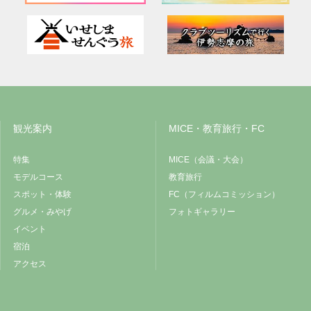
観光案内
MICE・教育旅行・FC
特集
MICE（会議・大会）
モデルコース
教育旅行
スポット・体験
FC（フィルムコミッション）
グルメ・みやげ
フォトギャラリー
イベント
宿泊
アクセス