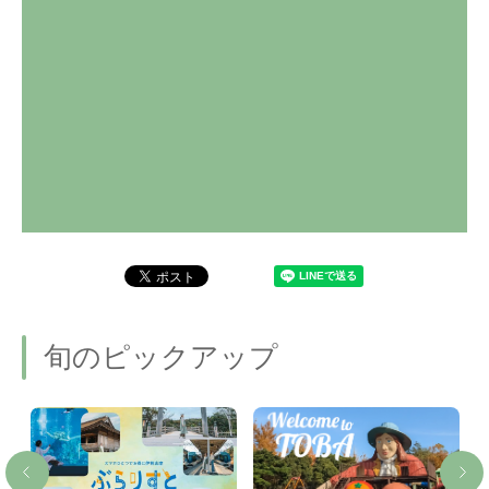
旬のピックアップ