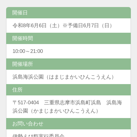
開催日
令和8年6月6日（土）※予備日6月7日（日）
開催時間
10:00～21:00
開催場所
浜島海浜公園（はまじまかいひんこうえん）
住所
〒517-0404 三重県志摩市浜島町浜島 浜島海
浜公園（かまじまかいひんこうえん）
お問い合わせ
伊勢えび祭実行委員会