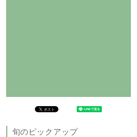
旬のピックアップ