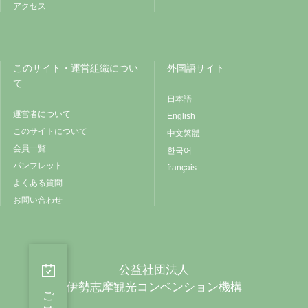
アクセス
このサイト・運営組織につい
外国語サイト
て
日本語
運営者について
English
このサイトについて
中文繁體
会員一覧
한국어
パンフレット
français
よくある質問
お問い合わせ
公益社団法人
伊勢志摩観光コンベンション機構