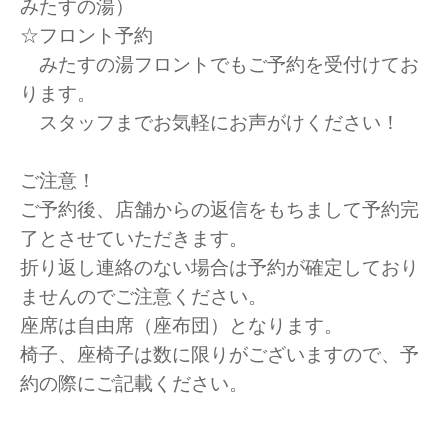
みたすの湯）
☆フロント予約
みたすの湯フロントでもご予約を受付けてお
ります。
スタッフまでお気軽にお声がけください！
ご注意！
ご予約後、店舗からの返信をもちまして予約完
了とさせていただきます。
折り返し連絡のない場合は予約が確定しており
ませんのでご注意ください。
座席は自由席（座布団）となります。
椅子、座椅子は数に限りがございますので、予
約の際にご記載ください。