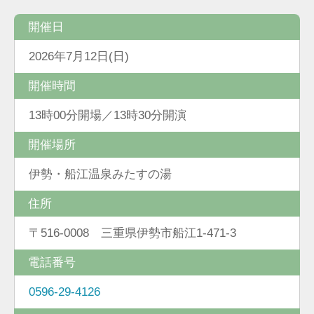
開催日
2026年7月12日(日)
開催時間
13時00分開場／13時30分開演
開催場所
伊勢・船江温泉みたすの湯
住所
〒516-0008 三重県伊勢市船江1-471-3
電話番号
0596-29-4126