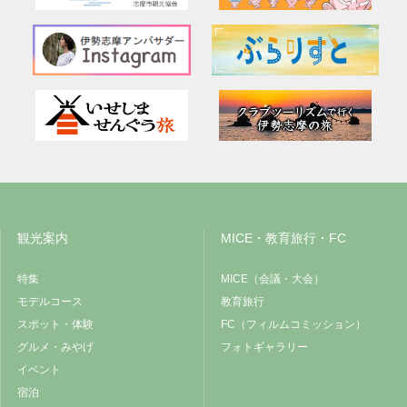
観光案内
MICE・教育旅行・FC
特集
MICE（会議・大会）
モデルコース
教育旅行
スポット・体験
FC（フィルムコミッション）
グルメ・みやげ
フォトギャラリー
イベント
宿泊