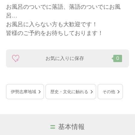
お風呂のついでに落語、落語のついでにお風
呂…
お風呂に入らない方も大歓迎です！
皆様のご予約をお待ちしております！
お気に入りに保存
0
伊勢志摩地域
歴史・文化に触れる
その他
基本情報