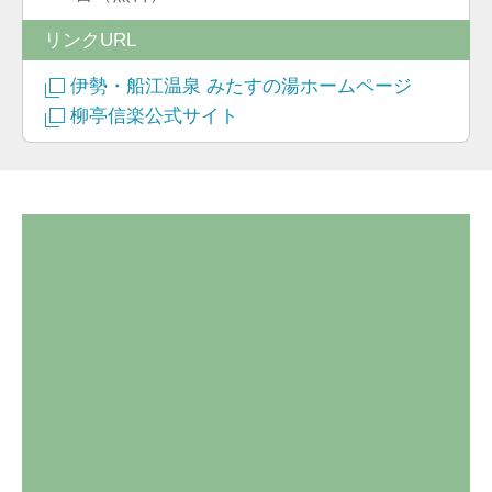
リンクURL
伊勢・船江温泉 みたすの湯ホームページ
柳亭信楽公式サイト