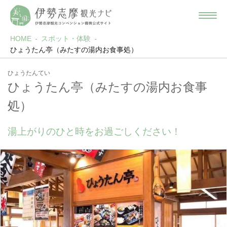
HOME
スポット・体験
ひょうたん亭（みたすの湯内お食事処）
ひょうたんてい
ひょうたん亭（みたすの湯内お食事
処）
湯上がりのひと時をお過ごしください！