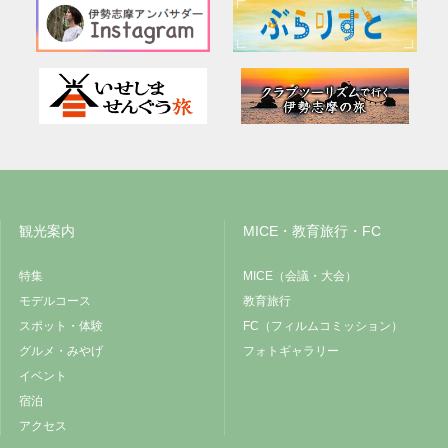
観光案内
MICE・教育旅行・FC
特集
MICE（会議・大会）
モデルコース
教育旅行
スポット・体験
FC（フィルムコミッション）
グルメ・みやげ
フォトギャラリー
イベント
宿泊
アクセス