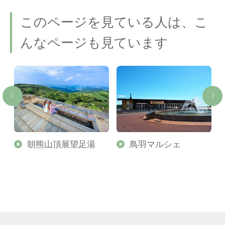
このページを見ている人は、こ
んなページも見ています
朝熊山頂展望足湯
鳥羽マルシェ