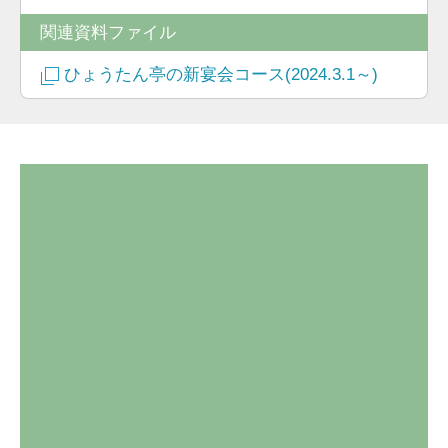
関連資料ファイル
ひょうたん亭の新宴会コース(2024.3.1～)