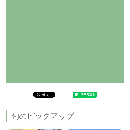
旬のピックアップ