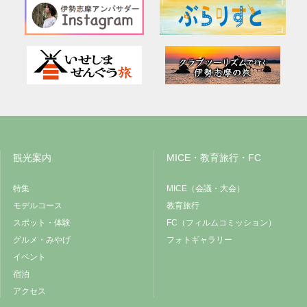
観光案内
MICE・教育旅行・FC
特集
MICE（会議・大会）
モデルコース
教育旅行
スポット・体験
FC（フィルムコミッション）
グルメ・みやげ
フォトギャラリー
イベント
宿泊
アクセス