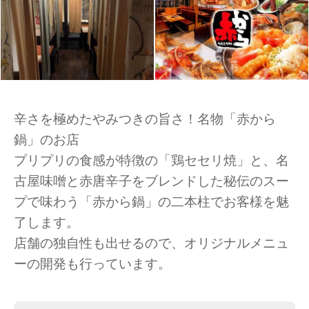
辛さを極めたやみつきの旨さ！名物「赤から
鍋」のお店
プリプリの食感が特徴の「鶏セセリ焼」と、名
古屋味噌と赤唐辛子をブレンドした秘伝のスー
プで味わう「赤から鍋」の二本柱でお客様を魅
了します。
店舗の独自性も出せるので、オリジナルメニュ
ーの開発も行っています。