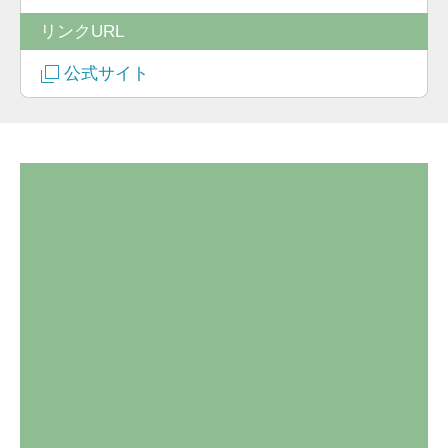
リンクURL
公式サイト