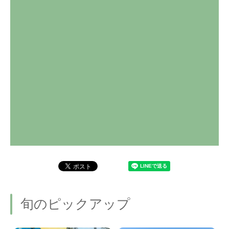
旬のピックアップ