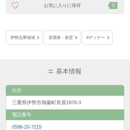
お気に入りに保存
0
伊勢志摩地域
居酒屋・食堂
#ディナー
基本情報
住所
三重県伊勢市御薗町長屋1978-3
電話番号
0596-20-7215