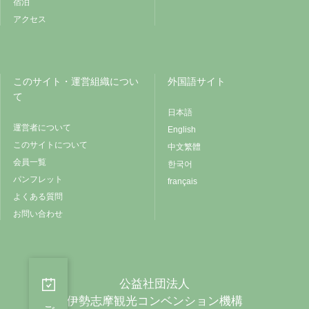
宿泊
アクセス
このサイト・運営組織につい
外国語サイト
て
日本語
運営者について
English
このサイトについて
中文繁體
会員一覧
한국어
パンフレット
français
よくある質問
お問い合わせ
公益社団法人
伊勢志摩観光コンベンション機構