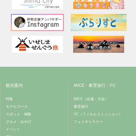
観光案内
MICE・教育旅行・FC
特集
MICE（会議・大会）
モデルコース
教育旅行
スポット・体験
FC（フィルムコミッション）
グルメ・みやげ
フォトギャラリー
イベント