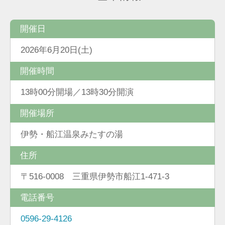
開催日
2026年6月20日(土)
開催時間
13時00分開場／13時30分開演
開催場所
伊勢・船江温泉みたすの湯
住所
〒516-0008 三重県伊勢市船江1-471-3
電話番号
0596-29-4126