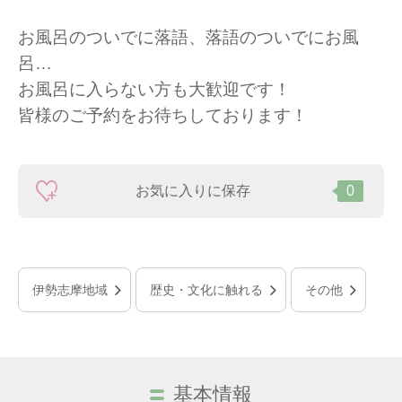
お風呂のついでに落語、落語のついでにお風
呂…
お風呂に入らない方も大歓迎です！
皆様のご予約をお待ちしております！
お気に入りに保存
0
伊勢志摩地域
歴史・文化に触れる
その他
基本情報