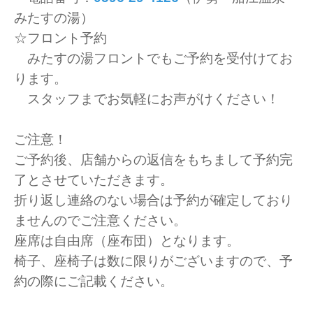
みたすの湯）
☆フロント予約
みたすの湯フロントでもご予約を受付けてお
ります。
スタッフまでお気軽にお声がけください！
ご注意！
ご予約後、店舗からの返信をもちまして予約完
了とさせていただきます。
折り返し連絡のない場合は予約が確定しており
ませんのでご注意ください。
座席は自由席（座布団）となります。
椅子、座椅子は数に限りがございますので、予
約の際にご記載ください。