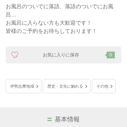
お風呂のついでに落語、落語のついでにお風
呂…
お風呂に入らない方も大歓迎です！
皆様のご予約をお待ちしております！
お気に入りに保存
0
伊勢志摩地域
歴史・文化に触れる
その他
基本情報