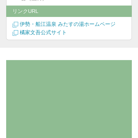
リンクURL
伊勢・船江温泉 みたすの湯ホームページ
橘家文吾公式サイト