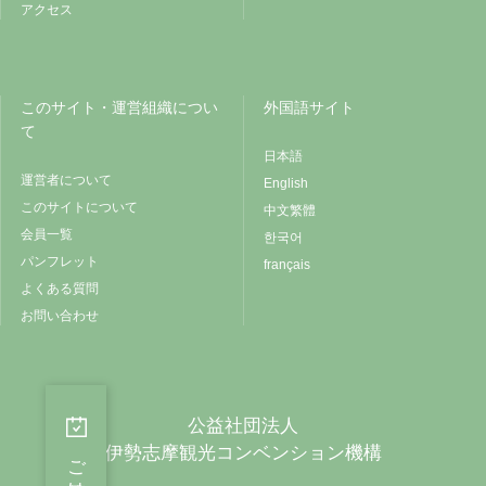
アクセス
このサイト・運営組織につい
外国語サイト
て
日本語
運営者について
English
このサイトについて
中文繁體
会員一覧
한국어
パンフレット
français
よくある質問
お問い合わせ
公益社団法人
伊勢志摩観光コンベンション機構