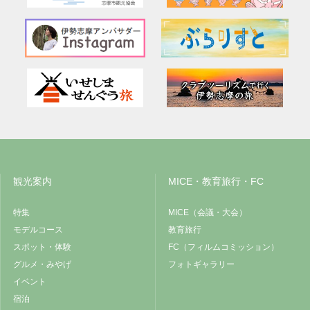
観光案内
MICE・教育旅行・FC
特集
MICE（会議・大会）
モデルコース
教育旅行
スポット・体験
FC（フィルムコミッション）
グルメ・みやげ
フォトギャラリー
イベント
宿泊