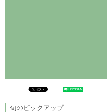
旬のピックアップ