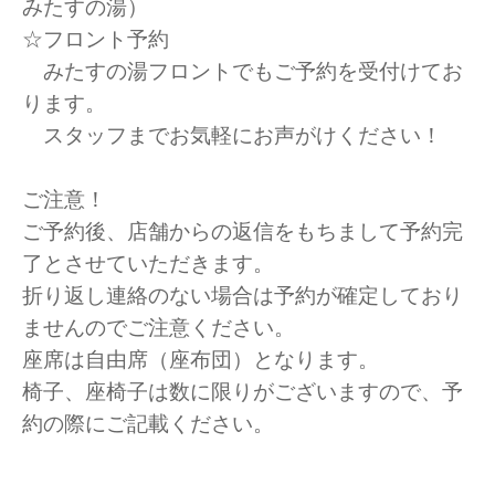
みたすの湯）
☆フロント予約
みたすの湯フロントでもご予約を受付けてお
ります。
スタッフまでお気軽にお声がけください！
ご注意！
ご予約後、店舗からの返信をもちまして予約完
了とさせていただきます。
折り返し連絡のない場合は予約が確定しており
ませんのでご注意ください。
座席は自由席（座布団）となります。
椅子、座椅子は数に限りがございますので、予
約の際にご記載ください。