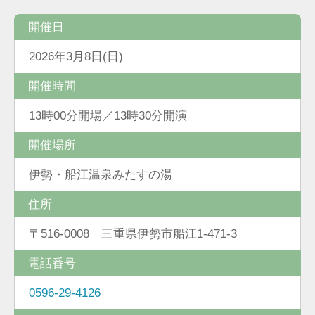
開催日
2026年3月8日(日)
開催時間
13時00分開場／13時30分開演
開催場所
伊勢・船江温泉みたすの湯
住所
〒516-0008 三重県伊勢市船江1-471-3
電話番号
0596-29-4126