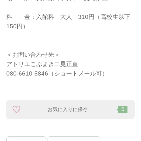
料 金：入館料 大人 310円（高校生以下
150円）
＜お問い合わせ先＞
アトリエこぶまき二見正直
080-6610-5846（ショートメール可）
お気に入りに保存
0