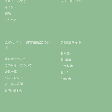
グルメ・みやげ
フォトギャラリー
イベント
宿泊
アクセス
このサイト・運営組織につい
外国語サイト
て
日本語
運営者について
English
このサイトについて
中文繁體
会員一覧
한국어
パンフレット
français
よくある質問
お問い合わせ