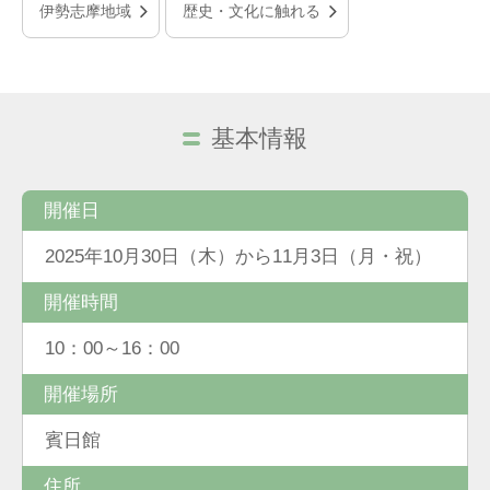
伊勢志摩地域
歴史・文化に触れる
基本情報
開催日
2025年10月30日（木）から11月3日（月・祝）
開催時間
10：00～16：00
開催場所
賓日館
住所