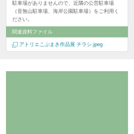
駐車場がありませんので、近隣の公営駐車場
（音無山駐車場、海岸公園駐車場）をご利用く
ださい。
関連資料ファイル
アトリエこぶまき作品展 チラシ.jpeg