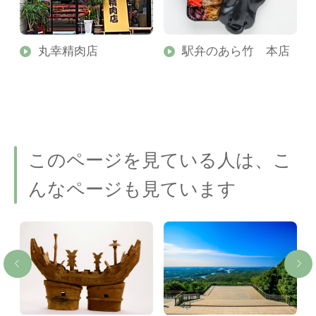
丸幸精肉店
駅弁のあら竹 本店
このページを見ている人は、こ
んなページも見ています