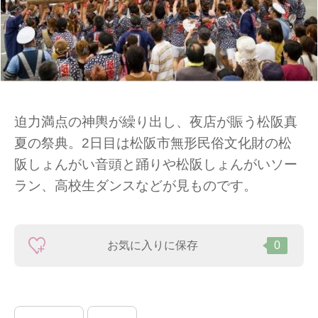
迫力満点の神輿が繰り出し、夜店が賑う松阪真
夏の祭典。2日目は松阪市無形民俗文化財の松
阪しょんがい音頭と踊りや松阪しょんがいソー
ラン、高校生ダンスなどが見ものです。
お気に入りに保存
0