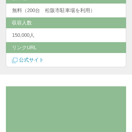
無料（200台 松阪市駐車場を利用）
収容人数
150,000人
リンクURL
公式サイト