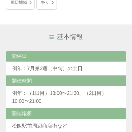
周辺地域
祭り
基本情報
開催日
例年：7月第3週（中旬）の土日
開催時間
例年：（1日目）13:00〜21:30、（2日目）
10:00〜21:00
開催場所
松阪駅前周辺商店街など