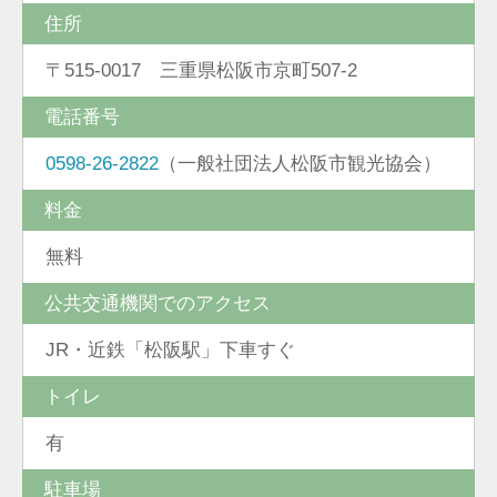
住所
〒515-0017 三重県松阪市京町507-2
電話番号
0598-26-2822
（一般社団法人松阪市観光協会）
料金
無料
公共交通機関でのアクセス
JR・近鉄「松阪駅」下車すぐ
トイレ
有
駐車場