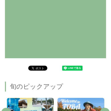
旬のピックアップ