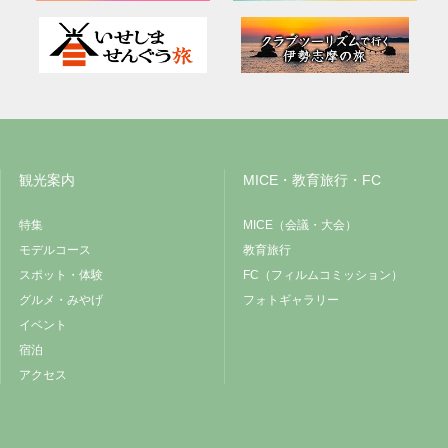
観光案内
MICE・教育旅行・FC
特集
MICE（会議・大会）
モデルコース
教育旅行
スポット・体験
FC（フィルムコミッション）
グルメ・みやげ
フォトギャラリー
イベント
宿泊
アクセス