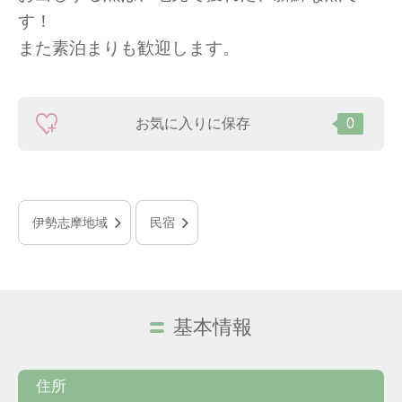
す！
また素泊まりも歓迎します。
お気に入りに保存
0
伊勢志摩地域
民宿
基本情報
住所