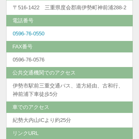
〒516-1422 三重県度会郡南伊勢町神前浦288-2
電話番号
0596-76-0550
FAX番号
0596-76-0576
公共交通機関でのアクセス
伊勢市駅前三重交通バス、道方経由、古和行、
神前浦下車徒歩5分
車でのアクセス
紀勢大内山ICより約25分
リンクURL