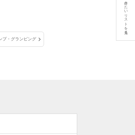
行きたいリストを見る
ンプ・グランピング