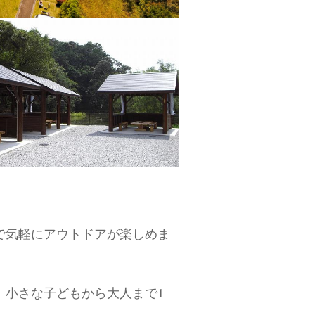
で気軽にアウトドアが楽しめま
、小さな子どもから大人まで1