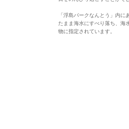
「浮島パークなんとう」内に
たまま海水にすべり落ち、海
物に指定されています。