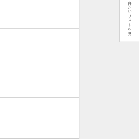
行きたいリストを見る