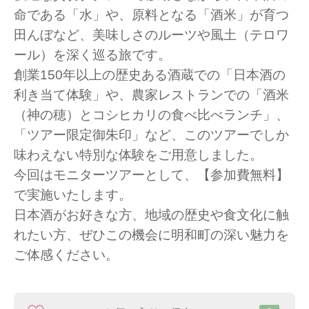
命である「水」や、原料となる「酒米」が育つ
田んぼなど、美味しさのルーツや風土（テロワ
ール）を深く巡る旅です。
創業150年以上の歴史ある酒蔵での「日本酒の
利き当て体験」や、農家レストランでの「酒米
（神の穂）とコシヒカリの食べ比べランチ」、
「ツアー限定御朱印」など、このツアーでしか
味わえない特別な体験をご用意しました。
今回はモニターツアーとして、【参加費無料】
で実施いたします。
日本酒がお好きな方、地域の歴史や食文化に触
れたい方、ぜひこの機会に明和町の深い魅力を
ご体感ください。