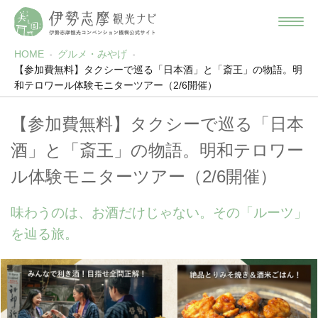
HOME
グルメ・みやげ
【参加費無料】タクシーで巡る「日本酒」と「斎王」の物語。明
和テロワール体験モニターツアー（2/6開催）
【参加費無料】タクシーで巡る「日本
酒」と「斎王」の物語。明和テロワー
ル体験モニターツアー（2/6開催）
味わうのは、お酒だけじゃない。その「ルーツ」
を辿る旅。