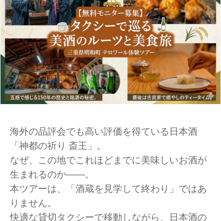
海外の品評会でも高い評価を得ている日本酒
「神都の祈り 斎王」。
なぜ、この地でこれほどまでに美味しいお酒が
生まれるのか――。
本ツアーは、「酒蔵を見学して終わり」ではあ
りません。
快適な貸切タクシーで移動しながら、日本酒の