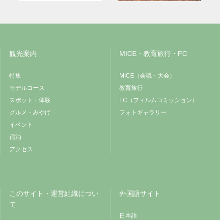
観光案内
MICE・教育旅行・FC
特集
MICE（会議・大会）
モデルコース
教育旅行
スポット・体験
FC（フィルムコミッション）
グルメ・みやげ
フォトギャラリー
イベント
宿泊
アクセス
このサイト・運営組織につい
外国語サイト
て
日本語