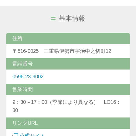
基本情報
住所
〒516-0025 三重県伊勢市宇治中之切町12
電話番号
0596-23-9002
営業時間
9：30～17：00（季節により異なる） LO16：
30
リンクURL
公式サイト