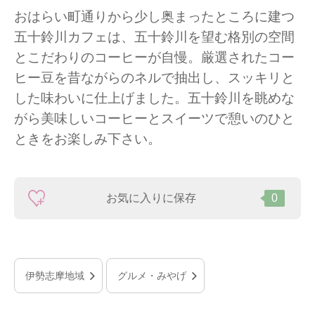
おはらい町通りから少し奥まったところに建つ
五十鈴川カフェは、五十鈴川を望む格別の空間
とこだわりのコーヒーが自慢。厳選されたコー
ヒー豆を昔ながらのネルで抽出し、スッキリと
した味わいに仕上げました。五十鈴川を眺めな
がら美味しいコーヒーとスイーツで憩いのひと
ときをお楽しみ下さい。
お気に入りに保存
0
伊勢志摩地域
グルメ・みやげ