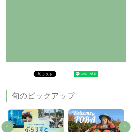
旬のピックアップ