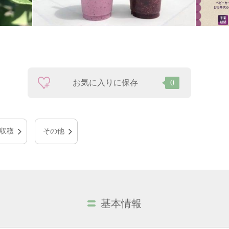
お気に入りに保存
0
収穫
その他
基本情報