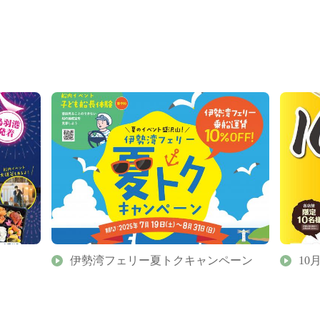
伊勢湾フェリー夏トクキャンペーン
10