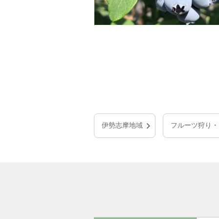
伊勢志摩地域
フルーツ狩り・