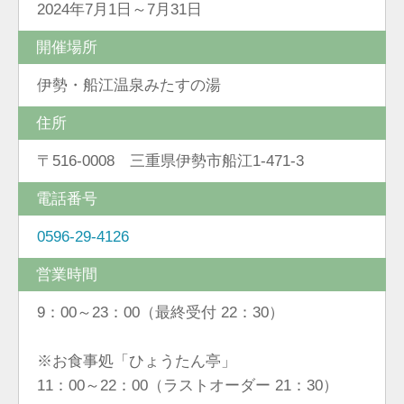
2024年7月1日～7月31日
開催場所
伊勢・船江温泉みたすの湯
住所
〒516-0008 三重県伊勢市船江1-471-3
電話番号
0596-29-4126
営業時間
9：00～23：00（最終受付 22：30）
※お食事処「ひょうたん亭」
11：00～22：00（ラストオーダー 21：30）