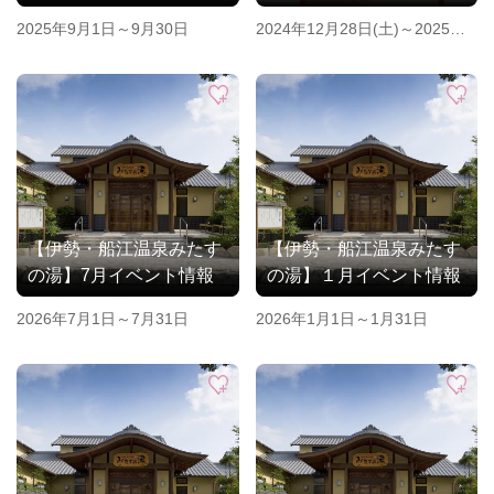
2025年9月1日～9月30日
2024年12月28日(土)～2025年1
月5日(日)
【伊勢・船江温泉みたす
【伊勢・船江温泉みたす
の湯】7月イベント情報
の湯】１月イベント情報
2026年7月1日～7月31日
2026年1月1日～1月31日