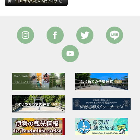
館・価格改定のお知らせ