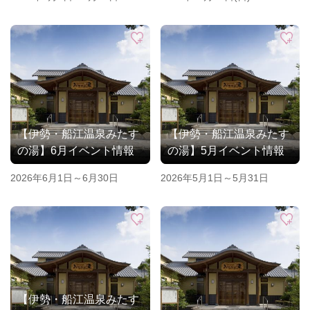
【伊勢・船江温泉みたす
【伊勢・船江温泉みたす
の湯】6月イベント情報
の湯】5月イベント情報
2026年6月1日～6月30日
2026年5月1日～5月31日
【伊勢・船江温泉みたす