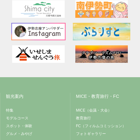
観光案内
MICE・教育旅行・FC
特集
MICE（会議・大会）
モデルコース
教育旅行
スポット・体験
FC（フィルムコミッション）
グルメ・みやげ
フォトギャラリー