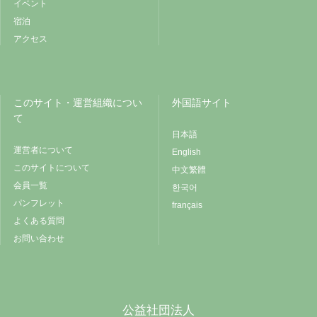
イベント
宿泊
アクセス
このサイト・運営組織につい
外国語サイト
て
日本語
運営者について
English
このサイトについて
中文繁體
会員一覧
한국어
パンフレット
français
よくある質問
お問い合わせ
公益社団法人