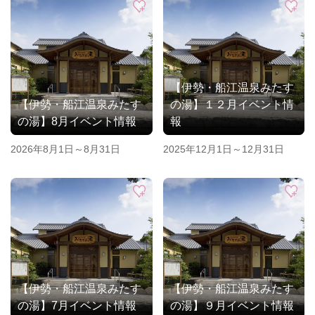
【伊勢・船江温泉みたす
【伊勢・船江温泉みたす
の湯】１２月イベント情
の湯】8月イベント情報
報
2026年8月1日～8月31日
2025年12月1日～12月31日
【伊勢・船江温泉みたす
【伊勢・船江温泉みたす
の湯】7月イベント情報
の湯】９月イベント情報