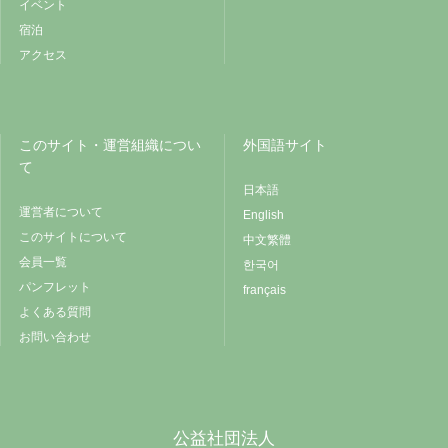
イベント
宿泊
アクセス
このサイト・運営組織につい
外国語サイト
て
日本語
運営者について
English
このサイトについて
中文繁體
会員一覧
한국어
パンフレット
français
よくある質問
お問い合わせ
公益社団法人