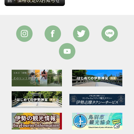
館・価格改定のお知らせ