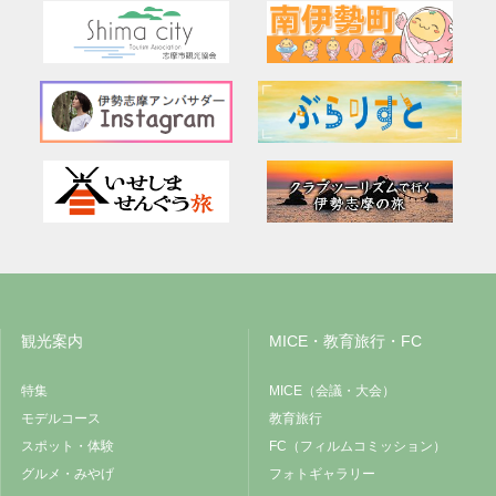
観光案内
MICE・教育旅行・FC
特集
MICE（会議・大会）
モデルコース
教育旅行
スポット・体験
FC（フィルムコミッション）
グルメ・みやげ
フォトギャラリー