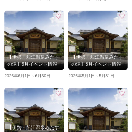
【伊勢・船江温泉みたす
【伊勢・船江温泉みたす
の湯】6月イベント情報
の湯】5月イベント情報
2026年6月1日～6月30日
2026年5月1日～5月31日
【伊勢・船江温泉みたす