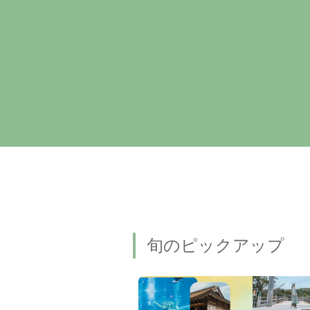
旬のピックアップ