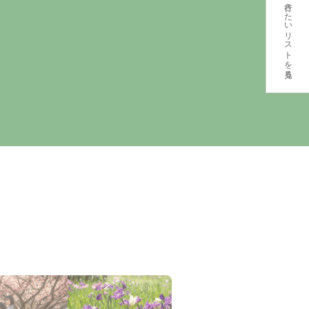
行きたいリストを見る