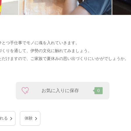
ひとつ手仕事でモノに魂を入れていきます。
づくりを通して、伊勢の文化に触れてみましょう。
ただけますので、ご家族で夏休みの思い出づくりにいかがでしょうか。
お気に入りに保存
0
れる
体験