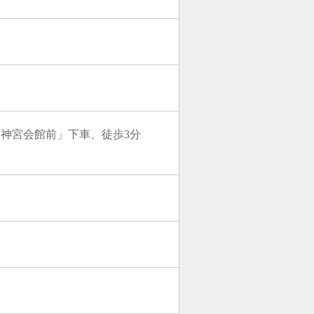
「神宮会館前」下車、徒歩3分