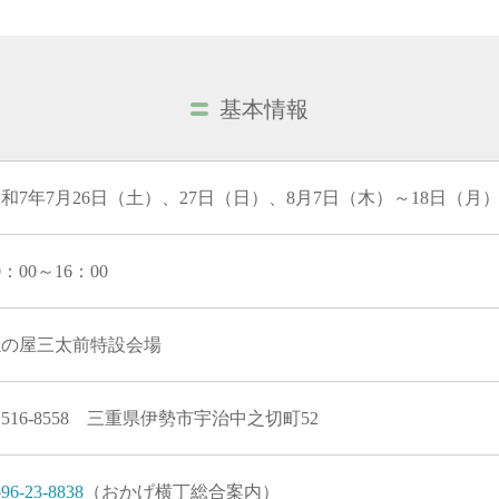
基本情報
和7年7月26日（土）、27日（日）、8月7日（木）～18日（月
0：00～16：00
孫の屋三太前特設会場
516-8558 三重県伊勢市宇治中之切町52
96-23-8838
（おかげ横丁総合案内）