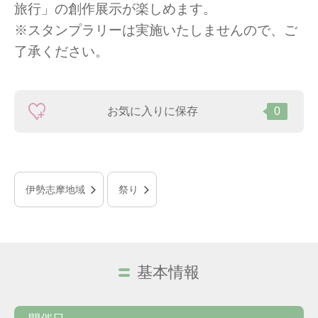
旅行」の創作展示が楽しめます。
※スタンプラリーは実施いたしませんので、ご
了承ください。
お気に入りに保存
0
伊勢志摩地域
祭り
基本情報