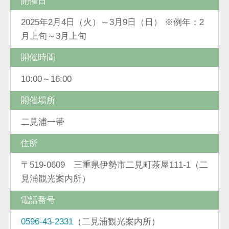
開催日
2025年2月4日（火）～3月9日（日） ※例年：2
月上旬～3月上旬
開催時間
10:00～16:00
開催場所
二見浦一帯
住所
〒519-0609 三重県伊勢市二見町茶屋111-1（二
見浦観光案内所）
電話番号
0596-43-2331
（二見浦観光案内所）